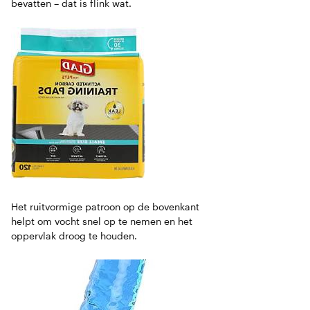
bevatten – dat is flink wat.
Het ruitvormige patroon op de bovenkant
helpt om vocht snel op te nemen en het
oppervlak droog te houden.