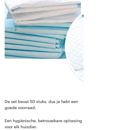
De set bevat 50 stuks, dus je hebt een
goede voorraad.
Een hygiënische, betrouwbare oplossing
voor elk huisdier.