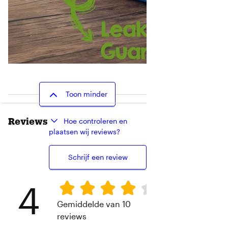
Toon minder
Reviews
Hoe controleren en
plaatsen wij reviews?
Schrijf een review
4
Gemiddelde van 10
reviews